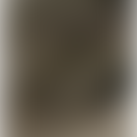
Voorbeeld