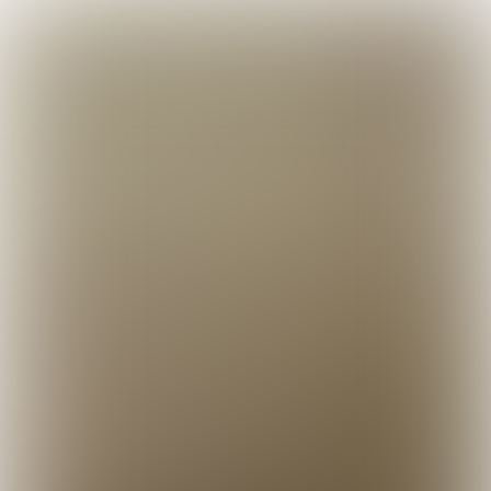
REGELS